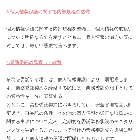
3.個人情報保護に関する内部規程の整備
個人情報保護に関する内部規程を整備し、個人情報の取扱い
について明確な方針を示すとともに、個人情報の漏えい等に
対しては、厳しい態度で臨みます。
4.業務委託の見直し・改善
業務を委託する場合は、個人情報保護により一層配慮しま
す。業務委託契約を締結する際には、業務委託の相手として
の適格性を十分に審査する
とともに、業務委託契約におきましては、安全管理措置､秘
密保持、再委託の条件、その他の個人情報の適正な取扱いに
関する事項について定め、定期的な委託業務状況のモニタリ
ング等を実施することによって当社の業務委託先を適切に監
督し、より個人情報の保護に配慮したものとします。