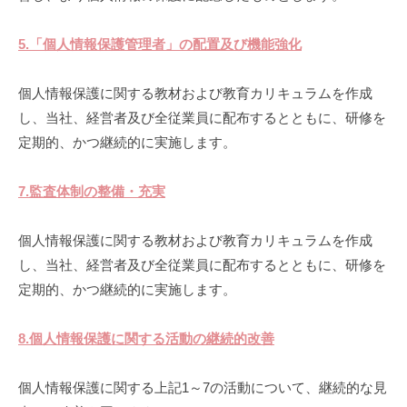
5.「個人情報保護管理者」の配置及び機能強化
個人情報保護に関する教材および教育カリキュラムを作成
し、当社、経営者及び全従業員に配布するとともに、研修を
定期的、かつ継続的に実施します。
7.監査体制の整備・充実
個人情報保護に関する教材および教育カリキュラムを作成
し、当社、経営者及び全従業員に配布するとともに、研修を
定期的、かつ継続的に実施します。
8.個人情報保護に関する活動の継続的改善
個人情報保護に関する上記1～7の活動について、継続的な見