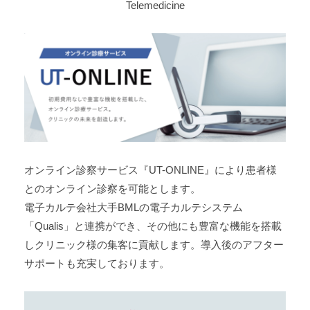
Telemedicine
オンライン診察サービス『UT-ONLINE』により患者様
とのオンライン診察を可能とします。
電子カルテ会社大手BMLの電子カルテシステム
「Qualis」と連携ができ、その他にも豊富な機能を搭載
しクリニック様の集客に貢献します。導入後のアフター
サポートも充実しております。