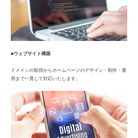
■ウェブサイト構築
ドメインの取得からホームページのデザイン・制作・運
用まで一貫して対応いたします。