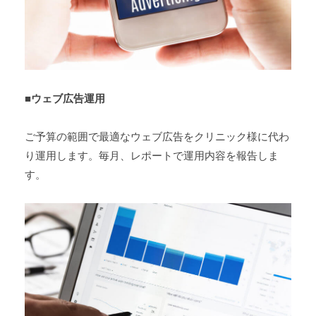
■ウェブ広告運用
ご予算の範囲で最適なウェブ広告をクリニック様に代わ
り運用します。毎月、レポートで運用内容を報告しま
す。