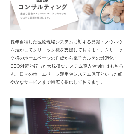
す
。
長年蓄積した医療現場システムに対する見識・ノウハウ
を活かしてクリニック様を支援しております。クリニッ
ク様のホームページの作成から電子カルテの最適化・
SEO対策と行った大規模なシステム導入や制作はもちろ
ん、日々のホームページ運用やシステム保守といった細
やかなサービスまで幅広く提供しております。