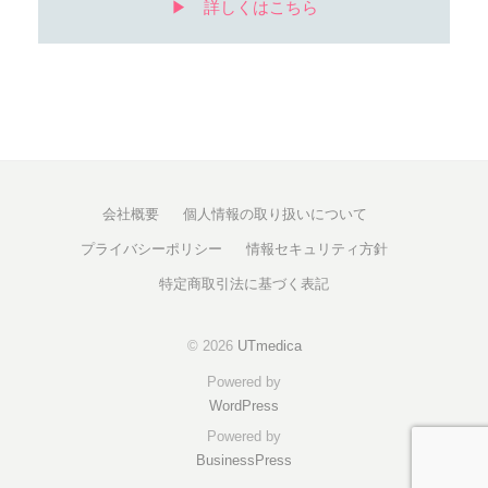
▶︎ 詳しくはこちら
会社概要
個人情報の取り扱いについて
プライバシーポリシー
情報セキュリティ方針
特定商取引法に基づく表記
© 2026
UTmedica
Powered by
WordPress
Powered by
BusinessPress