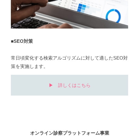
■SEO対策
常日頃変化する検索アルゴリズムに対して適したSEO対
策を実施します。
▶︎ 詳しくはこちら
オンライン診察プラットフォーム事業